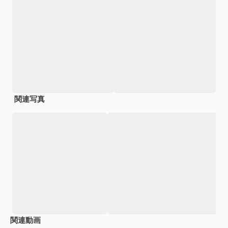
関連写真
関連動画