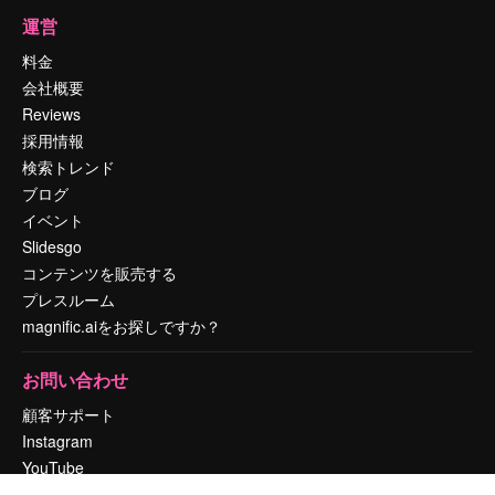
運営
料金
会社概要
Reviews
採用情報
検索トレンド
ブログ
イベント
Slidesgo
コンテンツを販売する
プレスルーム
magnific.aiをお探しですか？
お問い合わせ
顧客サポート
Instagram
YouTube
LinkedIn