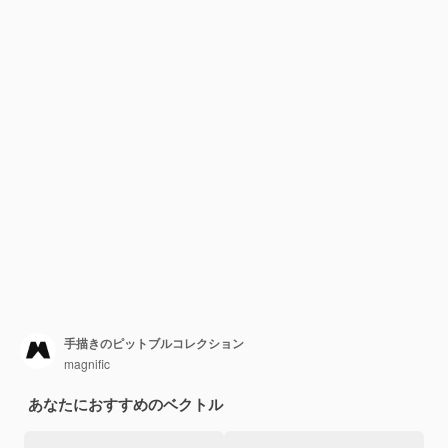
手描きのピットブルコレクション
magnific
あなたにおすすめのベクトル