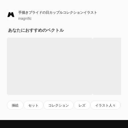
手描きプライドの日カップルコレクションイラスト
magnific
あなたにおすすめのベクトル
挿絵
セット
コレクション
レズ
イラスト人々