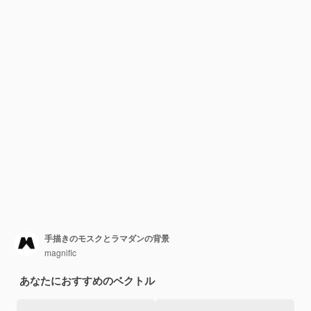
手描きのモスクとラマダンの背景
magnific
あなたにおすすめのベクトル