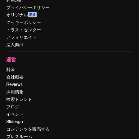
プライバシーポリシー
オリジナル
新規
クッキーポリシー
トラストセンター
アフィリエイト
法人向け
運営
料金
会社概要
Reviews
採用情報
検索トレンド
ブログ
イベント
Slidesgo
コンテンツを販売する
プレスルーム