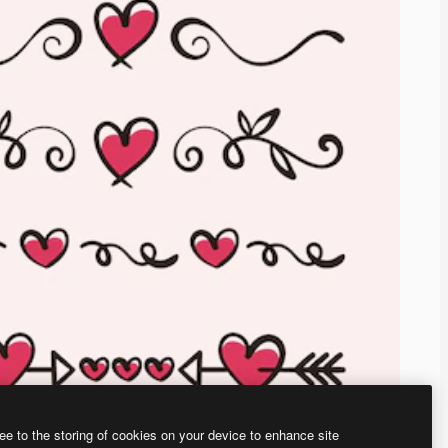
ee to the storing of cookies on your device to enhance site