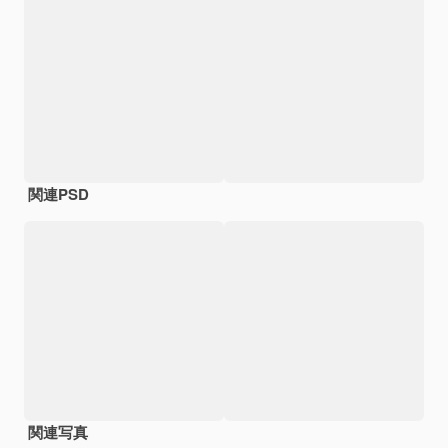
関連PSD
関連写真