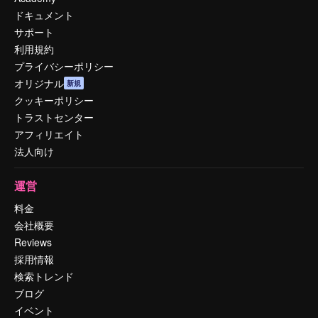
ドキュメント
サポート
利用規約
プライバシーポリシー
オリジナル
新規
クッキーポリシー
トラストセンター
アフィリエイト
法人向け
運営
料金
会社概要
Reviews
採用情報
検索トレンド
ブログ
イベント