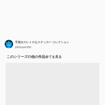
手描きのレトロなステッカー コレクション
pikisuperstar
このシリーズの他の作品
全てを見る