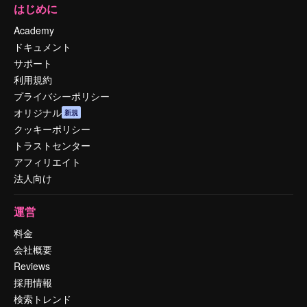
はじめに
Academy
ドキュメント
サポート
利用規約
プライバシーポリシー
オリジナル
新規
クッキーポリシー
トラストセンター
アフィリエイト
法人向け
運営
料金
会社概要
Reviews
採用情報
検索トレンド