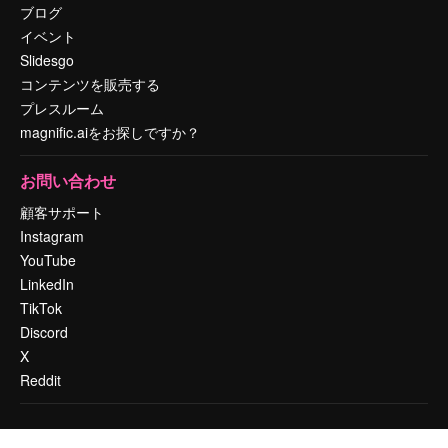
ブログ
イベント
Slidesgo
コンテンツを販売する
プレスルーム
magnific.aiをお探しですか？
お問い合わせ
顧客サポート
Instagram
YouTube
LinkedIn
TikTok
Discord
X
Reddit