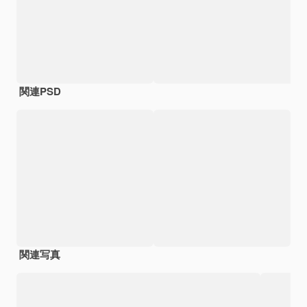
関連PSD
関連写真