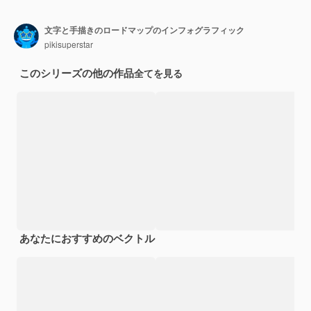
文字と手描きのロードマップのインフォグラフィック
pikisuperstar
このシリーズの他の作品
全てを見る
あなたにおすすめのベクトル