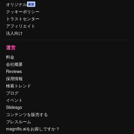
オリジナル
新規
クッキーポリシー
トラストセンター
アフィリエイト
法人向け
運営
料金
会社概要
Reviews
採用情報
検索トレンド
ブログ
イベント
Slidesgo
コンテンツを販売する
プレスルーム
magnific.aiをお探しですか？