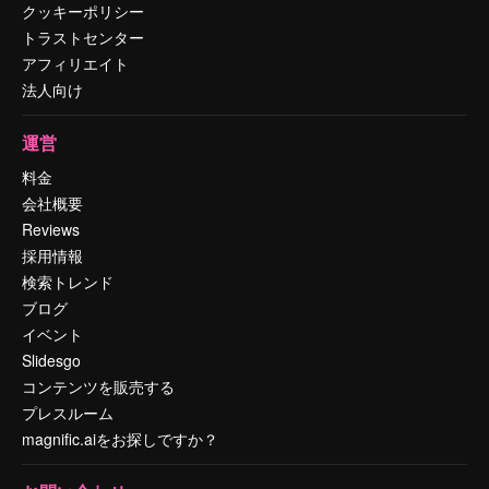
クッキーポリシー
トラストセンター
アフィリエイト
法人向け
運営
料金
会社概要
Reviews
採用情報
検索トレンド
ブログ
イベント
Slidesgo
コンテンツを販売する
プレスルーム
magnific.aiをお探しですか？