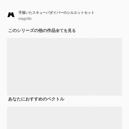
手描いたスキューバダイバーのシルエットセット
magnific
このシリーズの他の作品
全てを見る
あなたにおすすめのベクトル