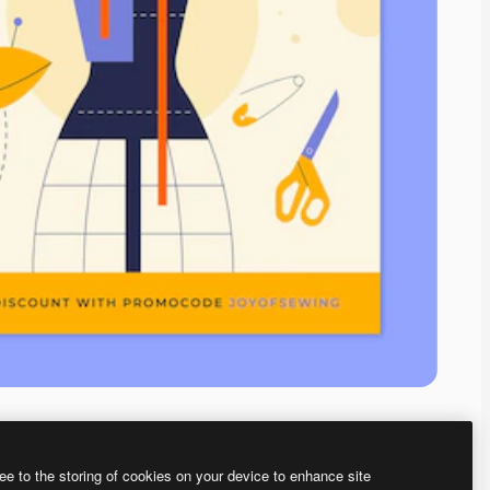
ee to the storing of cookies on your device to enhance site