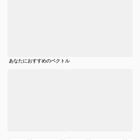
あなたにおすすめのベクトル