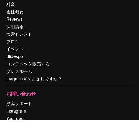
料金
会社概要
Reviews
採用情報
検索トレンド
ブログ
イベント
Slidesgo
コンテンツを販売する
プレスルーム
magnific.aiをお探しですか？
お問い合わせ
顧客サポート
Instagram
YouTube
LinkedIn
TikTok