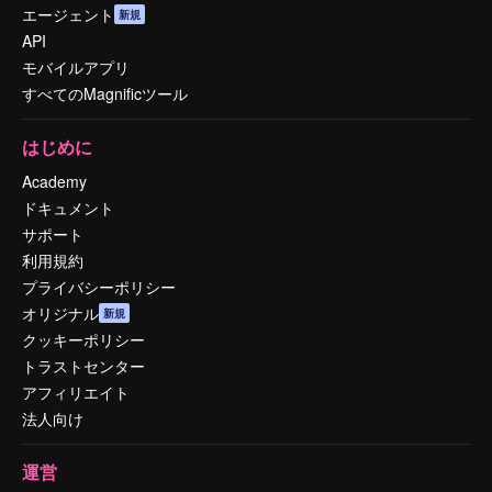
エージェント
新規
API
モバイルアプリ
すべてのMagnificツール
はじめに
Academy
ドキュメント
サポート
利用規約
プライバシーポリシー
オリジナル
新規
クッキーポリシー
トラストセンター
アフィリエイト
法人向け
運営