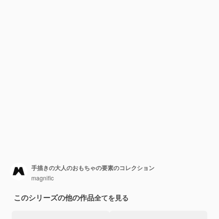
手描きの大人のおもちゃの要素のコレクション
magnific
このシリーズの他の作品
全てを見る