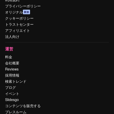
プライバシーポリシー
オリジナル
新規
クッキーポリシー
トラストセンター
アフィリエイト
法人向け
運営
料金
会社概要
Reviews
採用情報
検索トレンド
ブログ
イベント
Slidesgo
コンテンツを販売する
プレスルーム