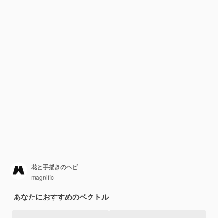
花と手描きのヘビ
magnific
あなたにおすすめのベクトル