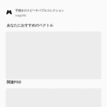
手描きのスピーチバブルコレクション
magnific
あなたにおすすめのベクトル
関連PSD