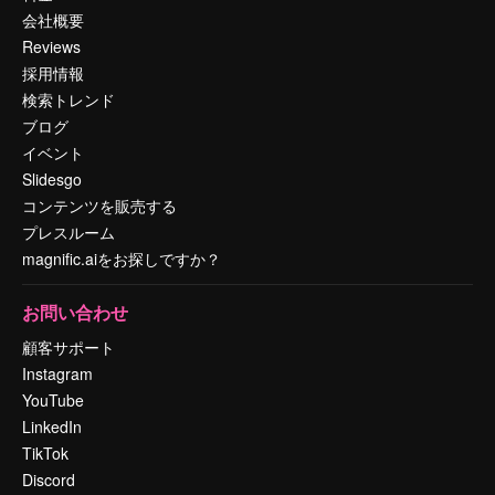
会社概要
Reviews
採用情報
検索トレンド
ブログ
イベント
Slidesgo
コンテンツを販売する
プレスルーム
magnific.aiをお探しですか？
お問い合わせ
顧客サポート
Instagram
YouTube
LinkedIn
TikTok
Discord