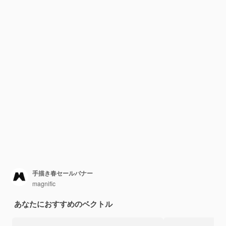
手描き春セールバナー
magnific
あなたにおすすめのベクトル