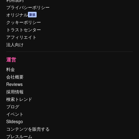
プライバシーポリシー
オリジナル
新規
クッキーポリシー
トラストセンター
アフィリエイト
法人向け
運営
料金
会社概要
Reviews
採用情報
検索トレンド
ブログ
イベント
Slidesgo
コンテンツを販売する
プレスルーム