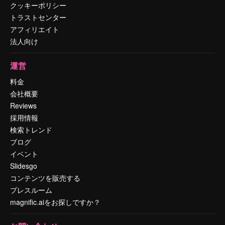
クッキーポリシー
トラストセンター
アフィリエイト
法人向け
運営
料金
会社概要
Reviews
採用情報
検索トレンド
ブログ
イベント
Slidesgo
コンテンツを販売する
プレスルーム
magnific.aiをお探しですか？