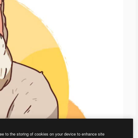
ee to the storing of cookies on your device to enhance site