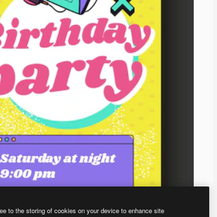
ee to the storing of cookies on your device to enhance site