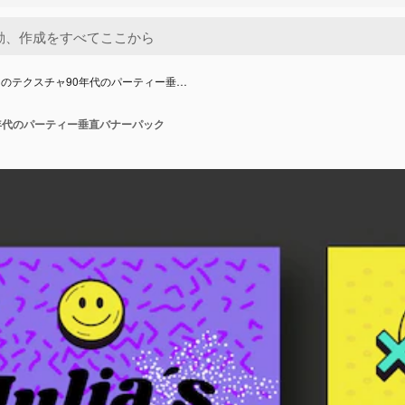
のテクスチャ90年代のパーティー垂…
年代のパーティー垂直バナーパック