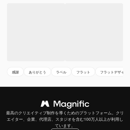
感謝
ありがとう
ラベル
フラット
フラットデザイン
最高のクリエイティブ制作を導くためのプラットフォーム。クリ
エイター、企業、代理店、スタジオを含む100万人以上が利用し
ています。