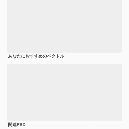
あなたにおすすめのベクトル
関連PSD