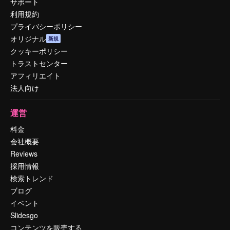
サポート
利用規約
プライバシーポリシー
オリジナル
新規
クッキーポリシー
トラストセンター
アフィリエイト
法人向け
運営
料金
会社概要
Reviews
採用情報
検索トレンド
ブログ
イベント
Slidesgo
コンテンツを販売する