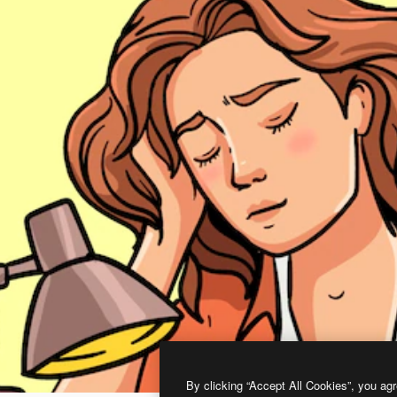
By clicking “Accept All Cookies”, you agr