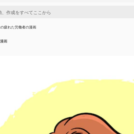
きの疲れた労働者の漫画
漫画