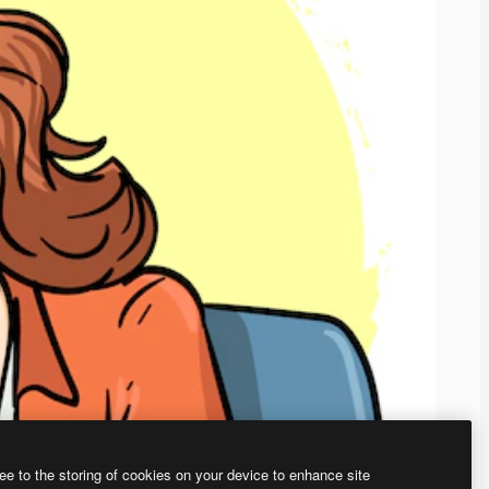
ee to the storing of cookies on your device to enhance site