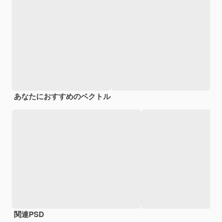
あなたにおすすめのベクトル
関連PSD