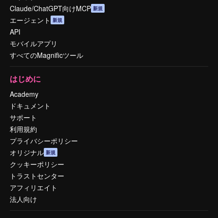
Claude/ChatGPT向けMCP
新規
エージェント
新規
API
モバイルアプリ
すべてのMagnificツール
はじめに
Academy
ドキュメント
サポート
利用規約
プライバシーポリシー
オリジナル
新規
クッキーポリシー
トラストセンター
アフィリエイト
法人向け