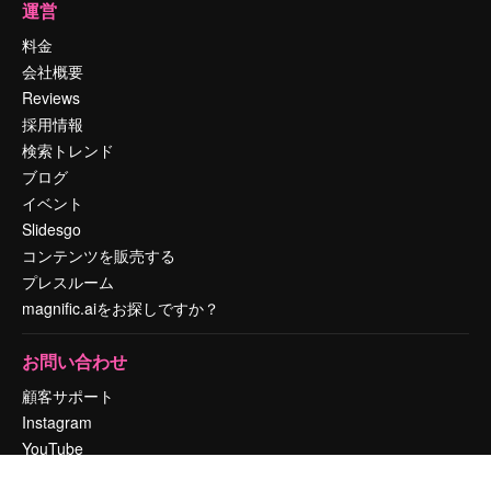
運営
料金
会社概要
Reviews
採用情報
検索トレンド
ブログ
イベント
Slidesgo
コンテンツを販売する
プレスルーム
magnific.aiをお探しですか？
お問い合わせ
顧客サポート
Instagram
YouTube
LinkedIn