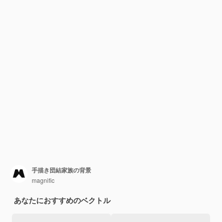
手描き団結家族の背景
magnific
あなたにおすすめのベクトル