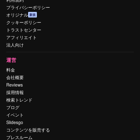
プライバシーポリシー
オリジナル
新規
クッキーポリシー
トラストセンター
アフィリエイト
法人向け
運営
料金
会社概要
Reviews
採用情報
検索トレンド
ブログ
イベント
Slidesgo
コンテンツを販売する
プレスルーム