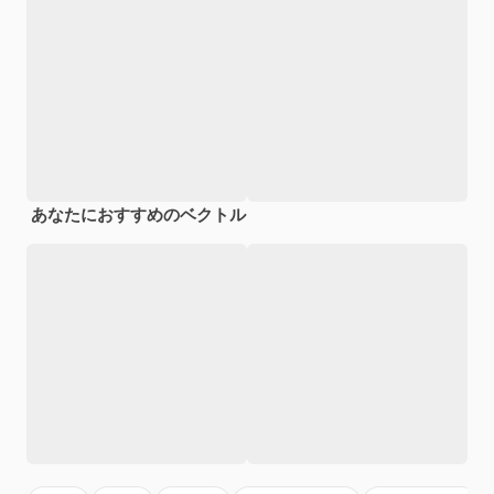
あなたにおすすめのベクトル