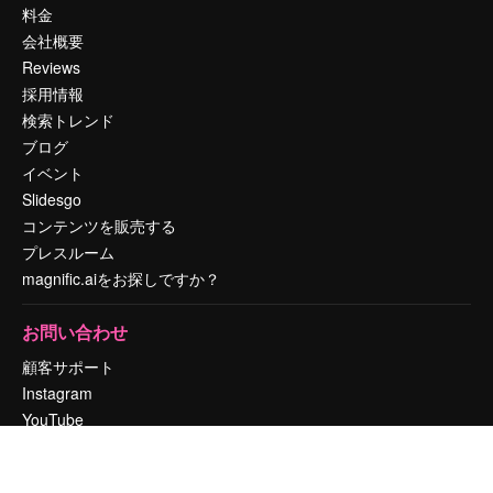
料金
会社概要
Reviews
採用情報
検索トレンド
ブログ
イベント
Slidesgo
コンテンツを販売する
プレスルーム
magnific.aiをお探しですか？
お問い合わせ
顧客サポート
Instagram
YouTube
LinkedIn
TikTok