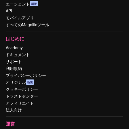
エージェント
新規
API
モバイルアプリ
すべてのMagnificツール
はじめに
Academy
ドキュメント
サポート
利用規約
プライバシーポリシー
オリジナル
新規
クッキーポリシー
トラストセンター
アフィリエイト
法人向け
運営