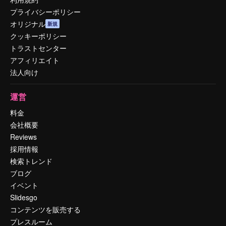
プライバシーポリシー
オリジナル
新規
クッキーポリシー
トラストセンター
アフィリエイト
法人向け
運営
料金
会社概要
Reviews
採用情報
検索トレンド
ブログ
イベント
Slidesgo
コンテンツを販売する
プレスルーム