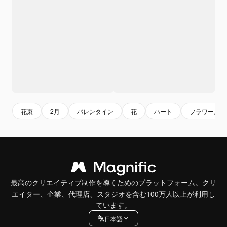
花束
2月
バレンタイン
花
ハート
フラワーズ
最高のクリエイティブ制作を導くためのプラットフォーム。クリ
エイター、企業、代理店、スタジオを含む100万人以上が利用し
ています。
日本語