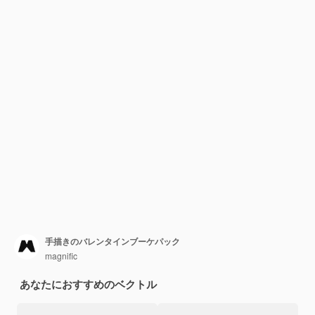
手描きのバレンタインブーケパック
magnific
あなたにおすすめのベクトル