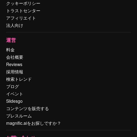
クッキーポリシー
トラストセンター
アフィリエイト
法人向け
運営
料金
会社概要
Reviews
採用情報
検索トレンド
ブログ
イベント
Slidesgo
コンテンツを販売する
プレスルーム
magnific.aiをお探しですか？