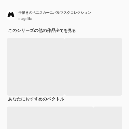
手描きのベニスカーニバルマスクコレクション
magnific
このシリーズの他の作品
全てを見る
あなたにおすすめのベクトル