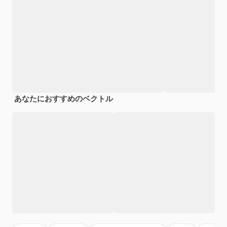
あなたにおすすめのベクトル