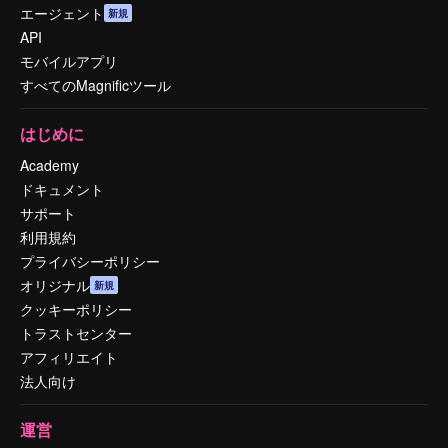
エージェント
新規
API
モバイルアプリ
すべてのMagnificツール
はじめに
Academy
ドキュメント
サポート
利用規約
プライバシーポリシー
オリジナル
新規
クッキーポリシー
トラストセンター
アフィリエイト
法人向け
運営