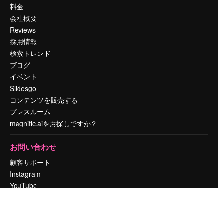
料金
会社概要
Reviews
採用情報
検索トレンド
ブログ
イベント
Slidesgo
コンテンツを販売する
プレスルーム
magnific.aiをお探しですか？
お問い合わせ
顧客サポート
Instagram
YouTube
LinkedIn
TikTok