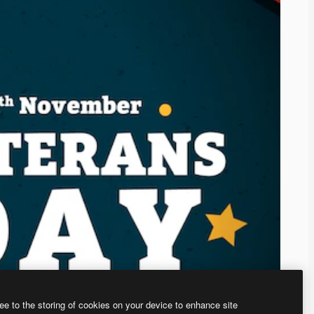
ee to the storing of cookies on your device to enhance site