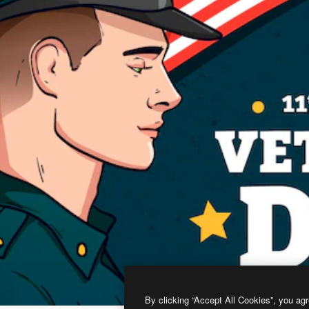
By clicking “Accept All Cookies”, you agr