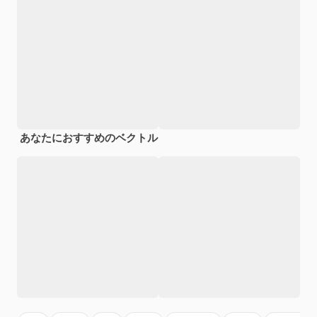
あなたにおすすめのベクトル