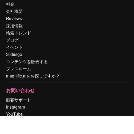
料金
会社概要
Reviews
採用情報
検索トレンド
ブログ
イベント
Slidesgo
コンテンツを販売する
プレスルーム
magnific.aiをお探しですか？
お問い合わせ
顧客サポート
Instagram
YouTube
LinkedIn
TikTok