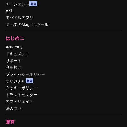
エージェント
新規
API
モバイルアプリ
すべてのMagnificツール
はじめに
Academy
ドキュメント
サポート
利用規約
プライバシーポリシー
オリジナル
新規
クッキーポリシー
トラストセンター
アフィリエイト
法人向け
運営