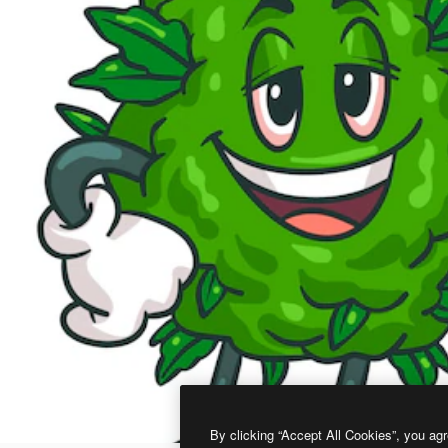
By clicking “Accept All Cookies”, you agr