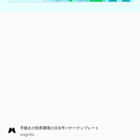
手描きの世界環境の日水平バナーテンプレート
magnific