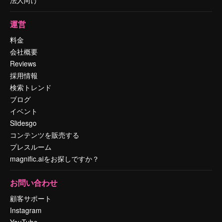
運営
料金
会社概要
Reviews
採用情報
検索トレンド
ブログ
イベント
Slidesgo
コンテンツを販売する
プレスルーム
magnific.aiをお探しですか？
お問い合わせ
顧客サポート
Instagram
YouTube