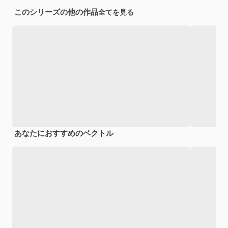
このシリーズの他の作品
全てを見る
あなたにおすすめのベクトル