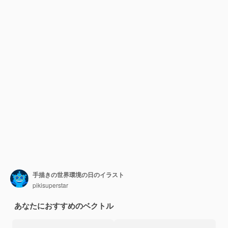
手描きの世界環境の日のイラスト
pikisuperstar
あなたにおすすめのベクトル