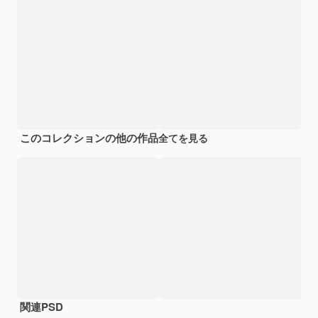
このコレクションの他の作品
全てを見る
関連PSD