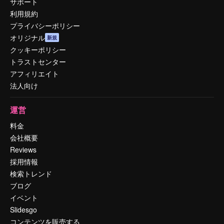
サポート
利用規約
プライバシーポリシー
オリジナル
新規
クッキーポリシー
トラストセンター
アフィリエイト
法人向け
運営
料金
会社概要
Reviews
採用情報
検索トレンド
ブログ
イベント
Slidesgo
コンテンツを販売する