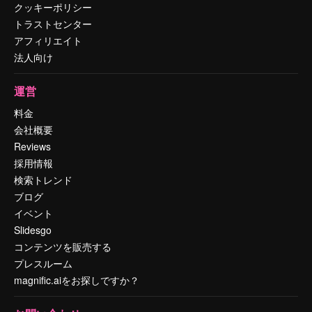
クッキーポリシー
トラストセンター
アフィリエイト
法人向け
運営
料金
会社概要
Reviews
採用情報
検索トレンド
ブログ
イベント
Slidesgo
コンテンツを販売する
プレスルーム
magnific.aiをお探しですか？