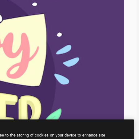
ee to the storing of cookies on your device to enhance site