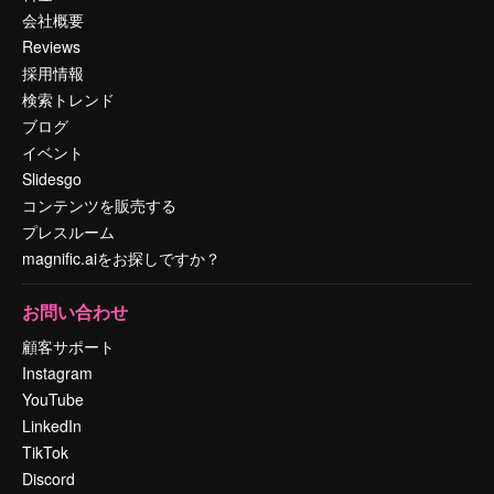
会社概要
Reviews
採用情報
検索トレンド
ブログ
イベント
Slidesgo
コンテンツを販売する
プレスルーム
magnific.aiをお探しですか？
お問い合わせ
顧客サポート
Instagram
YouTube
LinkedIn
TikTok
Discord