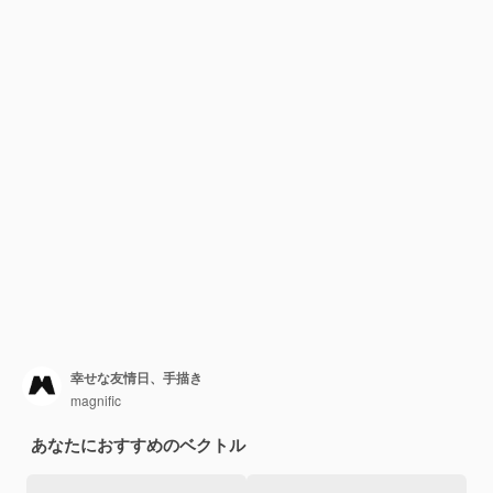
幸せな友情日、手描き
magnific
あなたにおすすめのベクトル