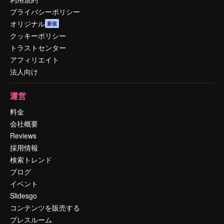
プライバシーポリシー
オリジナル
新規
クッキーポリシー
トラストセンター
アフィリエイト
法人向け
運営
料金
会社概要
Reviews
採用情報
検索トレンド
ブログ
イベント
Slidesgo
コンテンツを販売する
プレスルーム