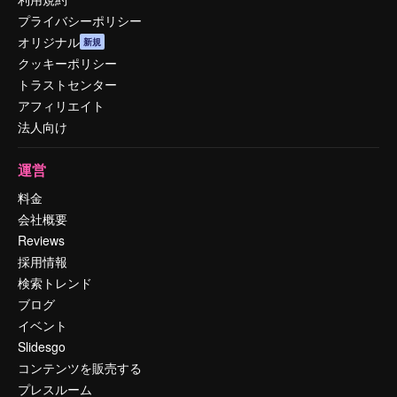
プライバシーポリシー
オリジナル
新規
クッキーポリシー
トラストセンター
アフィリエイト
法人向け
運営
料金
会社概要
Reviews
採用情報
検索トレンド
ブログ
イベント
Slidesgo
コンテンツを販売する
プレスルーム