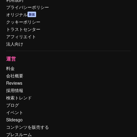
プライバシーポリシー
オリジナル
新規
クッキーポリシー
トラストセンター
アフィリエイト
法人向け
運営
料金
会社概要
Reviews
採用情報
検索トレンド
ブログ
イベント
Slidesgo
コンテンツを販売する
プレスルーム