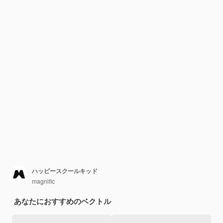
ハッピースクールキッド
magnific
あなたにおすすめのベクトル