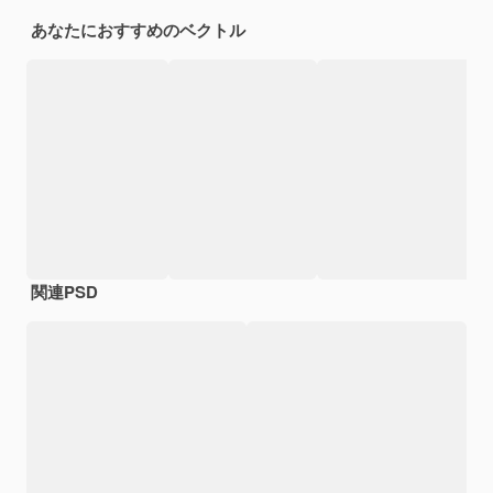
あなたにおすすめのベクトル
関連PSD