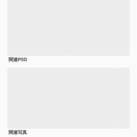
関連PSD
関連写真