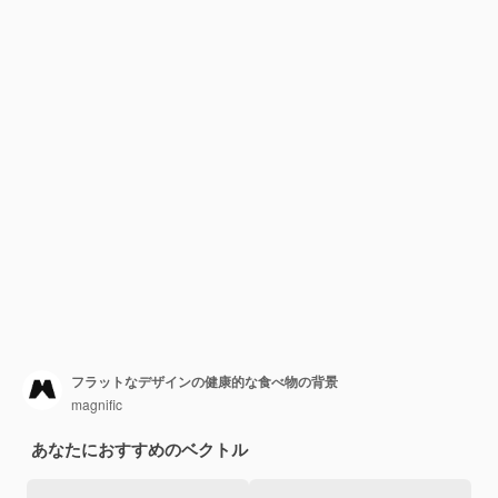
フラットなデザインの健康的な食べ物の背景
magnific
あなたにおすすめのベクトル