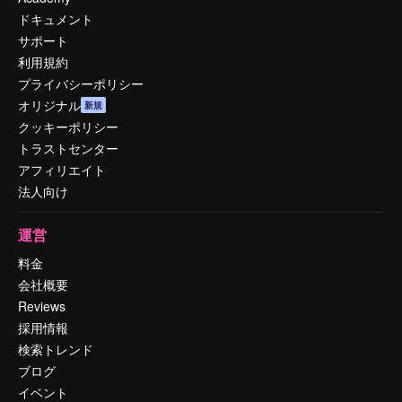
ドキュメント
サポート
利用規約
プライバシーポリシー
オリジナル
新規
クッキーポリシー
トラストセンター
アフィリエイト
法人向け
運営
料金
会社概要
Reviews
採用情報
検索トレンド
ブログ
イベント