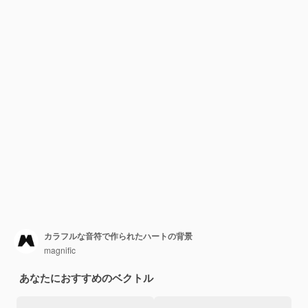
カラフルな音符で作られたハートの背景
magnific
あなたにおすすめのベクトル