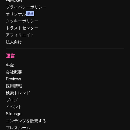
プライバシーポリシー
オリジナル
新規
クッキーポリシー
トラストセンター
アフィリエイト
法人向け
運営
料金
会社概要
Reviews
採用情報
検索トレンド
ブログ
イベント
Slidesgo
コンテンツを販売する
プレスルーム