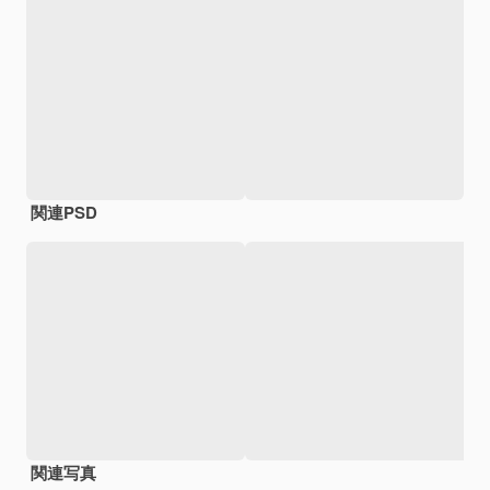
関連PSD
関連写真