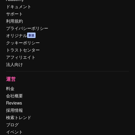
ドキュメント
サポート
利用規約
プライバシーポリシー
オリジナル
新規
クッキーポリシー
トラストセンター
アフィリエイト
法人向け
運営
料金
会社概要
Reviews
採用情報
検索トレンド
ブログ
イベント