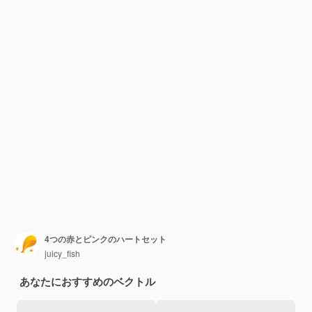
4つの赤とピンクのハートセット
juicy_fish
あなたにおすすめのベクトル