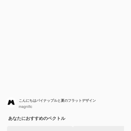
こんにちはパイナップルと夏のフラットデザイン
magnific
あなたにおすすめのベクトル