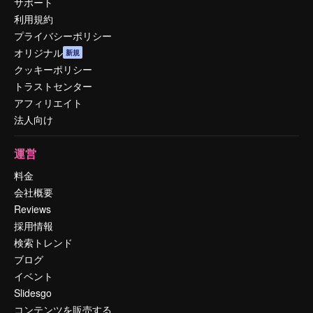
サポート
利用規約
プライバシーポリシー
オリジナル
新規
クッキーポリシー
トラストセンター
アフィリエイト
法人向け
運営
料金
会社概要
Reviews
採用情報
検索トレンド
ブログ
イベント
Slidesgo
コンテンツを販売する