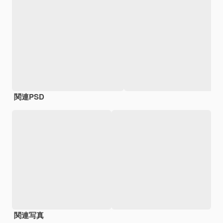
関連PSD
関連写真