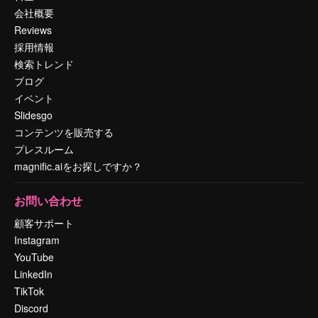
会社概要
Reviews
採用情報
検索トレンド
ブログ
イベント
Slidesgo
コンテンツを販売する
プレスルーム
magnific.aiをお探しですか？
お問い合わせ
顧客サポート
Instagram
YouTube
LinkedIn
TikTok
Discord