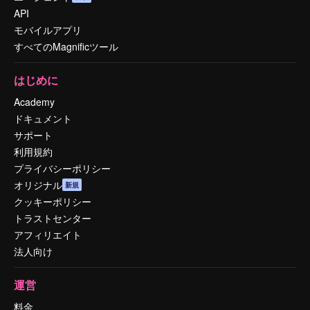
API
モバイルアプリ
すべてのMagnificツール
はじめに
Academy
ドキュメント
サポート
利用規約
プライバシーポリシー
オリジナル
新規
クッキーポリシー
トラストセンター
アフィリエイト
法人向け
運営
料金