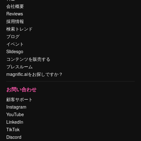
会社概要
Reviews
採用情報
検索トレンド
ブログ
イベント
Slidesgo
コンテンツを販売する
プレスルーム
magnific.aiをお探しですか？
お問い合わせ
顧客サポート
Instagram
YouTube
LinkedIn
TikTok
Discord