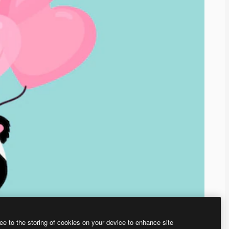
ee to the storing of cookies on your device to enhance site