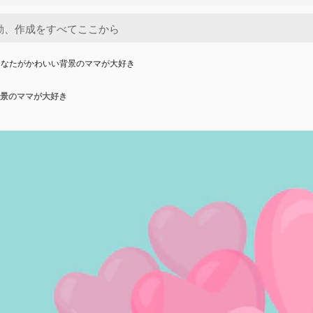
あなたがかわいい背景のママが大好き
景のママが大好き