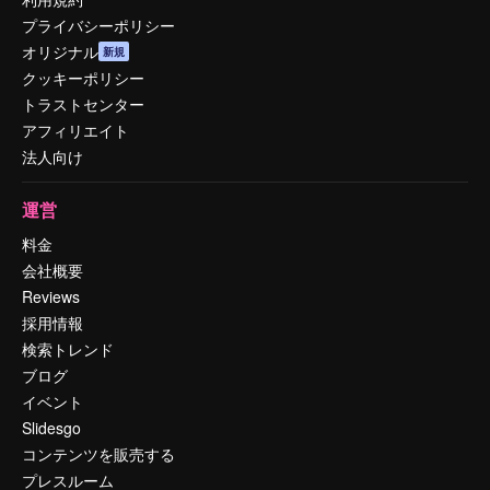
プライバシーポリシー
オリジナル
新規
クッキーポリシー
トラストセンター
アフィリエイト
法人向け
運営
料金
会社概要
Reviews
採用情報
検索トレンド
ブログ
イベント
Slidesgo
コンテンツを販売する
プレスルーム