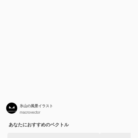
氷山の風景イラスト
macrovector
あなたにおすすめのベクトル