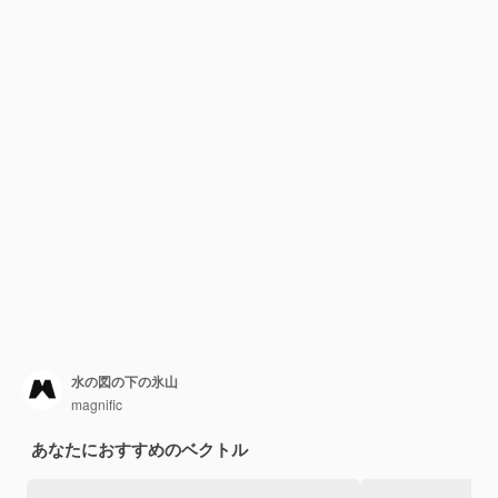
水の図の下の氷山
magnific
あなたにおすすめのベクトル