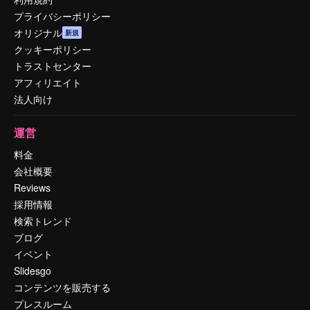
プライバシーポリシー
オリジナル
新規
クッキーポリシー
トラストセンター
アフィリエイト
法人向け
運営
料金
会社概要
Reviews
採用情報
検索トレンド
ブログ
イベント
Slidesgo
コンテンツを販売する
プレスルーム