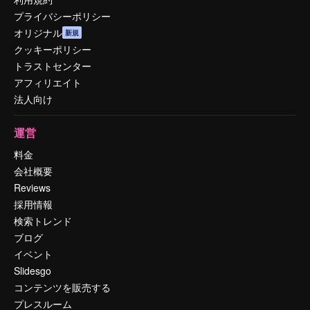
プライバシーポリシー
オリジナル
新規
クッキーポリシー
トラストセンター
アフィリエイト
法人向け
運営
料金
会社概要
Reviews
採用情報
検索トレンド
ブログ
イベント
Slidesgo
コンテンツを販売する
プレスルーム