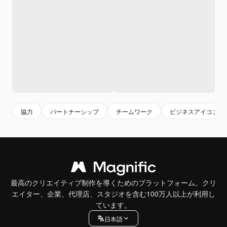
協力
パートナーシップ
チームワーク
ビジネスアイコン
最高のクリエイティブ制作を導くためのプラットフォーム。クリ
エイター、企業、代理店、スタジオを含む100万人以上が利用し
ています。
日本語