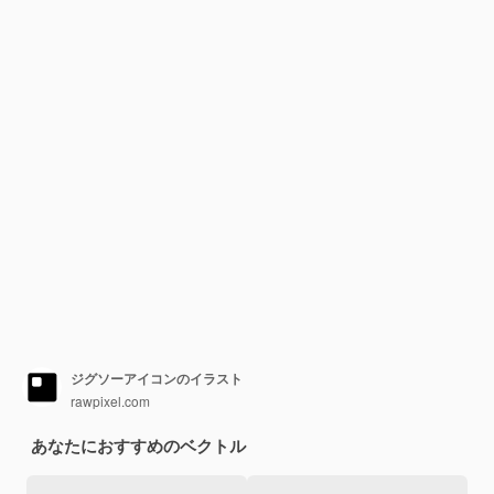
ジグソーアイコンのイラスト
rawpixel.com
あなたにおすすめのベクトル