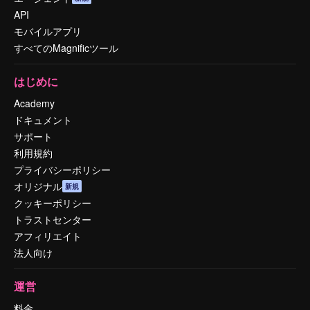
API
モバイルアプリ
すべてのMagnificツール
はじめに
Academy
ドキュメント
サポート
利用規約
プライバシーポリシー
オリジナル
新規
クッキーポリシー
トラストセンター
アフィリエイト
法人向け
運営
料金