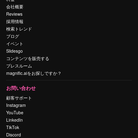
会社概要
Reviews
採用情報
検索トレンド
ブログ
イベント
Slidesgo
コンテンツを販売する
プレスルーム
magnific.aiをお探しですか？
お問い合わせ
顧客サポート
Instagram
YouTube
LinkedIn
TikTok
Discord