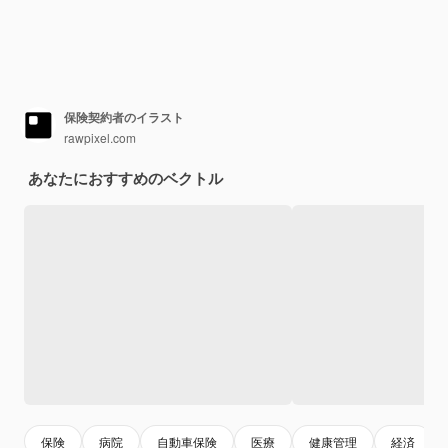
保険契約者のイラスト
rawpixel.com
あなたにおすすめのベクトル
保険
病院
自動車保険
医療
健康管理
経済