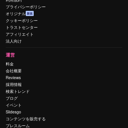
プライバシーポリシー
オリジナル
新規
クッキーポリシー
トラストセンター
アフィリエイト
法人向け
運営
料金
会社概要
Reviews
採用情報
検索トレンド
ブログ
イベント
Slidesgo
コンテンツを販売する
プレスルーム