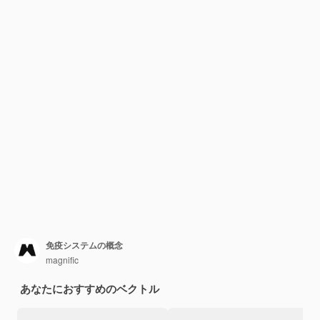
免疫システムの概念
magnific
あなたにおすすめのベクトル