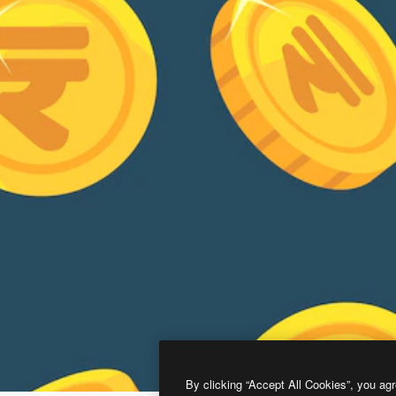
By clicking “Accept All Cookies”, you agr