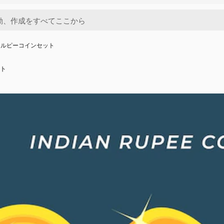
ドルピーコインセット
ト