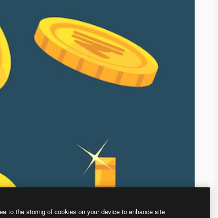
ee to the storing of cookies on your device to enhance site