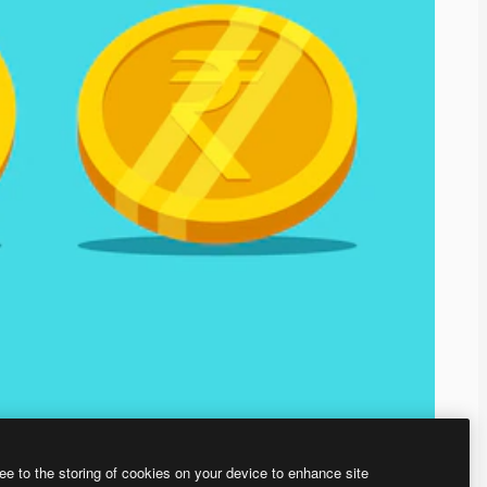
ee to the storing of cookies on your device to enhance site