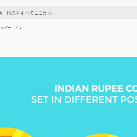
ドルピーコイン